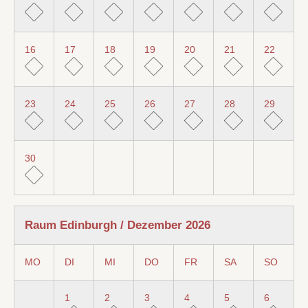
16
17
18
19
20
21
22
23
24
25
26
27
28
29
30
Raum Edinburgh / Dezember 2026
MO
DI
MI
DO
FR
SA
SO
1
2
3
4
5
6