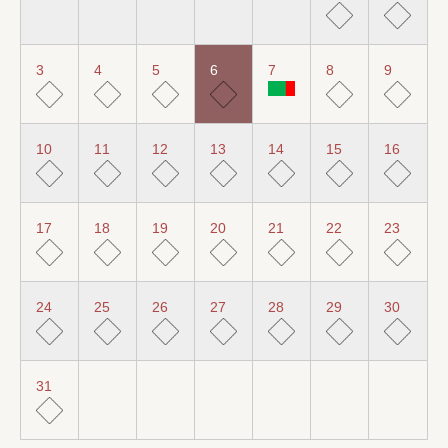
3
4
5
6
7
8
9
10
11
12
13
14
15
16
17
18
19
20
21
22
23
24
25
26
27
28
29
30
31