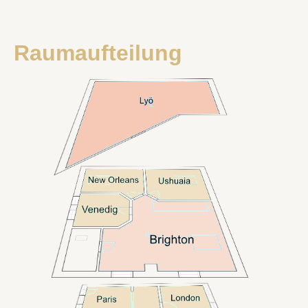
Raumaufteilung