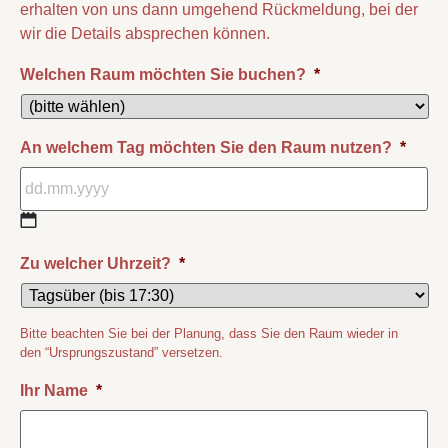
erhalten von uns dann umgehend Rückmeldung, bei der
wir die Details absprechen können.
Welchen Raum möchten Sie buchen?
*
An welchem Tag möchten Sie den Raum nutzen?
*
Zu welcher Uhrzeit?
*
Bitte beachten Sie bei der Planung, dass Sie den Raum wieder in
den “Ursprungszustand” versetzen.
Ihr Name
*