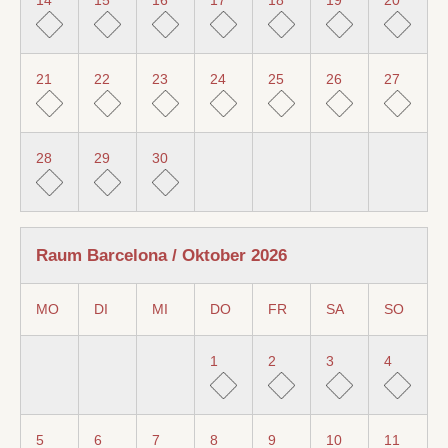
21
22
23
24
25
26
27
28
29
30
Raum Barcelona / Oktober 2026
MO
DI
MI
DO
FR
SA
SO
1
2
3
4
5
6
7
8
9
10
11