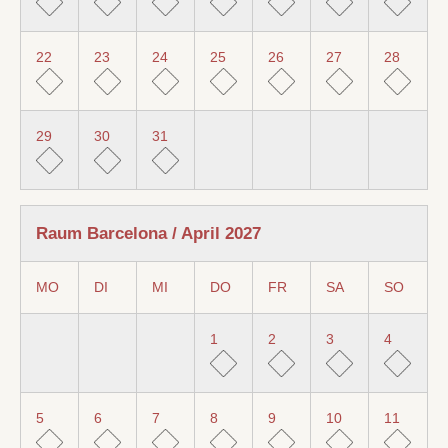
22
23
24
25
26
27
28
29
30
31
Raum Barcelona / April 2027
MO
DI
MI
DO
FR
SA
SO
1
2
3
4
5
6
7
8
9
10
11