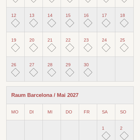
12
13
14
15
16
17
18
19
20
21
22
23
24
25
26
27
28
29
30
Raum Barcelona / Mai 2027
MO
DI
MI
DO
FR
SA
SO
1
2