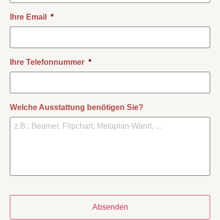
Ihre Email
*
Ihre Telefonnummer
*
Welche Ausstattung benötigen Sie?