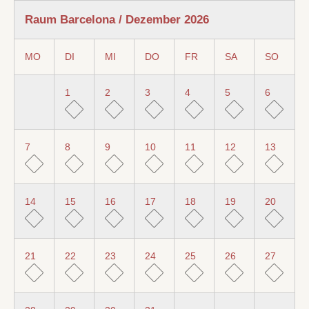
Raum Barcelona / Dezember 2026
MO
DI
MI
DO
FR
SA
SO
1
2
3
4
5
6
7
8
9
10
11
12
13
14
15
16
17
18
19
20
21
22
23
24
25
26
27