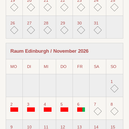
19
20
21
22
23
24
25
26
27
28
29
30
31
Raum Edinburgh / November 2026
MO
DI
MI
DO
FR
SA
SO
1
2
3
4
5
6
7
8
9
10
11
12
13
14
15