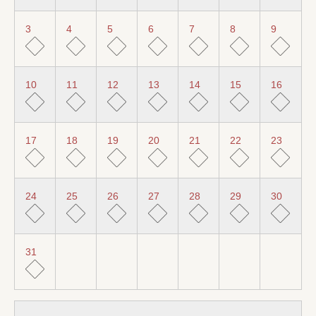
3
4
5
6
7
8
9
10
11
12
13
14
15
16
17
18
19
20
21
22
23
24
25
26
27
28
29
30
31